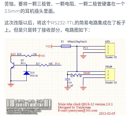
苦恼，要将一颗三极管、一颗电阻、一颗二极管硬塞在一个
3.5mm的耳机插头里面。
这次改版以后，将这个RS232-TTL的简易电路集成在了板子
上。但是只是转了接收部分，电路图如下：