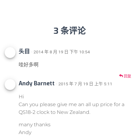
3 条评论
头目
· 2014 年 8 月 19 日 下午 10:54
哇好多啊
回复
Andy Barnett
· 2015 年 7 月 19 日 上午 5:11
Hi
Can you please give me an all up price for a
QS18-2 clock to New Zealand.
many thanks
Andy