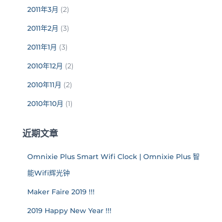
2011年3月
(2)
2011年2月
(3)
2011年1月
(3)
2010年12月
(2)
2010年11月
(2)
2010年10月
(1)
近期文章
Omnixie Plus Smart Wifi Clock | Omnixie Plus 智
能Wifi辉光钟
Maker Faire 2019 !!!
2019 Happy New Year !!!