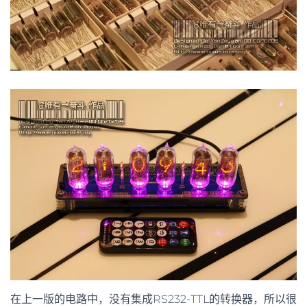
在上一版的电路中，没有集成RS232-TTL的转换器，所以很