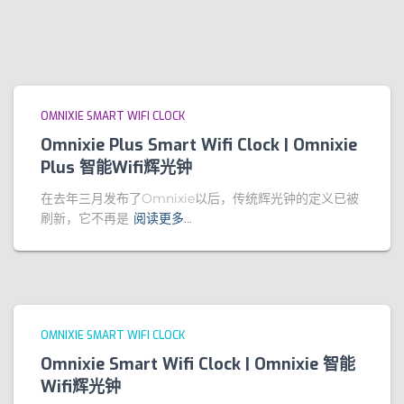
OMNIXIE SMART WIFI CLOCK
Omnixie Plus Smart Wifi Clock | Omnixie
Plus 智能Wifi辉光钟
在去年三月发布了Omnixie以后，传统辉光钟的定义已被
刷新，它不再是
阅读更多…
OMNIXIE SMART WIFI CLOCK
Omnixie Smart Wifi Clock | Omnixie 智能
Wifi辉光钟