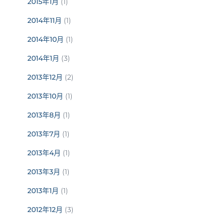
2015年1月
(1)
2014年11月
(1)
2014年10月
(1)
2014年1月
(3)
2013年12月
(2)
2013年10月
(1)
2013年8月
(1)
2013年7月
(1)
2013年4月
(1)
2013年3月
(1)
2013年1月
(1)
2012年12月
(3)