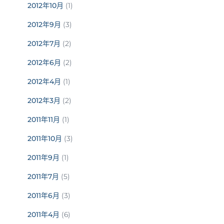
2012年10月
(1)
2012年9月
(3)
2012年7月
(2)
2012年6月
(2)
2012年4月
(1)
2012年3月
(2)
2011年11月
(1)
2011年10月
(3)
2011年9月
(1)
2011年7月
(5)
2011年6月
(3)
2011年4月
(6)