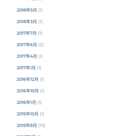
2018年5月
(1)
2018年3月
(1)
2017年7月
(1)
2017年6月
(2)
2017年4月
(1)
2017年1月
(1)
2016年12月
(1)
2016年10月
(1)
2016年1月
(1)
2015年10月
(1)
2015年8月
(10)