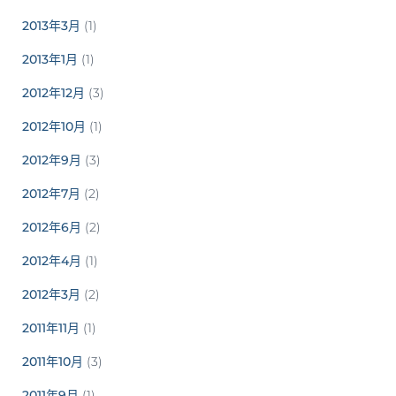
2013年3月
(1)
2013年1月
(1)
2012年12月
(3)
2012年10月
(1)
2012年9月
(3)
2012年7月
(2)
2012年6月
(2)
2012年4月
(1)
2012年3月
(2)
2011年11月
(1)
2011年10月
(3)
2011年9月
(1)