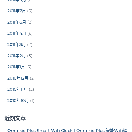
2011年7月
(5)
2011年6月
(3)
2011年4月
(6)
2011年3月
(2)
2011年2月
(3)
2011年1月
(3)
2010年12月
(2)
2010年11月
(2)
2010年10月
(1)
近期文章
Omnixie Plus Smart Wifi Clock | Omnixie Plus 智能Wifi辉