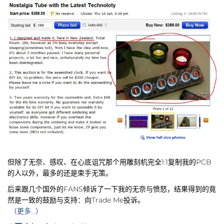
但除了无奈、感叹、在心底诅咒那个用雕刻机完全1:1复制我的PCB
的人以外，最多的还是束手无策。
后来跟几个国外的FANS倾诉了一下我的无奈与愤怒，结果得到的竟
然是一致的鼓励与支持：向Trade Me投诉。
（更多…）