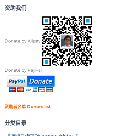
资助我们
Donate by Alipay
Donate by PayPal
资助者名单 Donors list
分类目录
世界线变动仪|DivergenceMeter
(9)