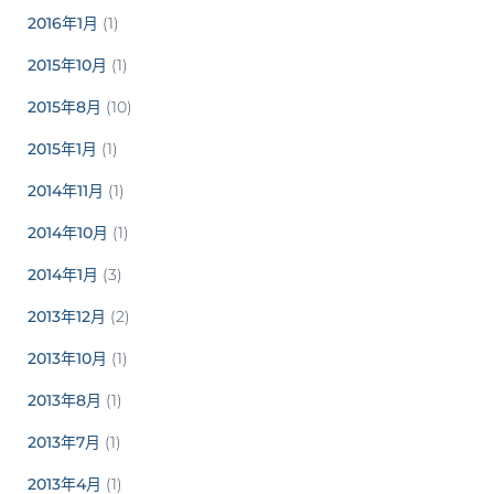
2016年1月
(1)
2015年10月
(1)
2015年8月
(10)
2015年1月
(1)
2014年11月
(1)
2014年10月
(1)
2014年1月
(3)
2013年12月
(2)
2013年10月
(1)
2013年8月
(1)
2013年7月
(1)
2013年4月
(1)