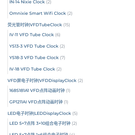
IN-14 Nixie Clock
(2)
Omnixie Smart Wifi Clock
(2)
荧光管时钟|VFDTubeClock
(15)
IV-11 VFD Tube Clock
(6)
YS13-3 VFD Tube Clock
(2)
YS18-3 VFD Tube Clock
(7)
IV-18 VFD Tube Clock
(2)
VFD屏电子时钟|VFDDisplayClock
(2)
168S181A1 VFD点阵动画时钟
(1)
GP1211AI VFD点阵动画时钟
(1)
LED电子时钟|LEDDisplayClock
(5)
LED 5×7点阵 3×10组合电子时钟
(2)
LED 5×7点阵 1×6组合电子时钟
(4)