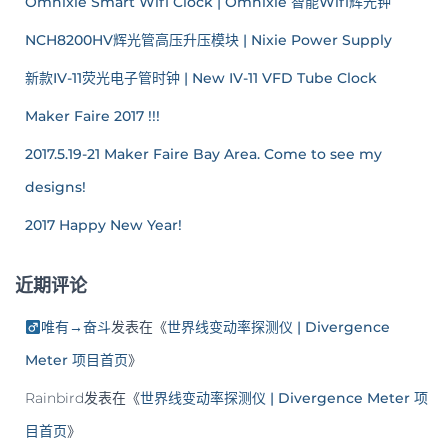
Omnixie Smart Wifi Clock | Omnixie 智能Wifi辉光钟
NCH8200HV辉光管高压升压模块 | Nixie Power Supply
新款IV-11荧光电子管时钟 | New IV-11 VFD Tube Clock
Maker Faire 2017 !!!
2017.5.19-21 Maker Faire Bay Area. Come to see my
designs!
2017 Happy New Year!
近期评论
唯有→奋斗
发表在《
世界线变动率探测仪 | Divergence
Meter 项目首页
》
Rainbird
发表在《
世界线变动率探测仪 | Divergence Meter 项
目首页
》