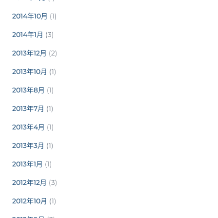
2014年10月
(1)
2014年1月
(3)
2013年12月
(2)
2013年10月
(1)
2013年8月
(1)
2013年7月
(1)
2013年4月
(1)
2013年3月
(1)
2013年1月
(1)
2012年12月
(3)
2012年10月
(1)