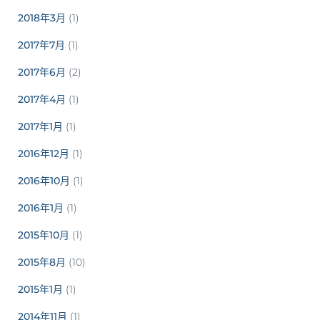
2018年3月
(1)
2017年7月
(1)
2017年6月
(2)
2017年4月
(1)
2017年1月
(1)
2016年12月
(1)
2016年10月
(1)
2016年1月
(1)
2015年10月
(1)
2015年8月
(10)
2015年1月
(1)
2014年11月
(1)