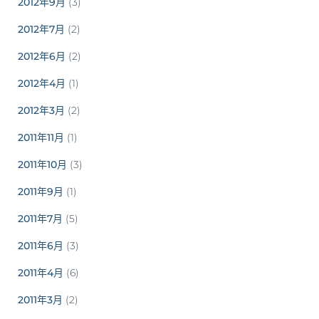
2012年9月
(3)
2012年7月
(2)
2012年6月
(2)
2012年4月
(1)
2012年3月
(2)
2011年11月
(1)
2011年10月
(3)
2011年9月
(1)
2011年7月
(5)
2011年6月
(3)
2011年4月
(6)
2011年3月
(2)