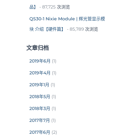
品】
- 87,725 次浏览
QS30-1 Nixie Module | 辉光管显示模
块 介绍【硬件篇】
- 85,789 次浏览
文章归档
2019年6月
(1)
2019年4月
(1)
2019年1月
(1)
2018年5月
(1)
2018年3月
(1)
2017年7月
(1)
2017年6月
(2)