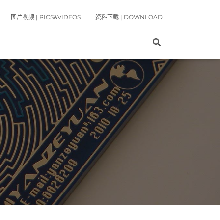
图片视频 | PICS&VIDEOS
资料下载 | DOWNLOAD