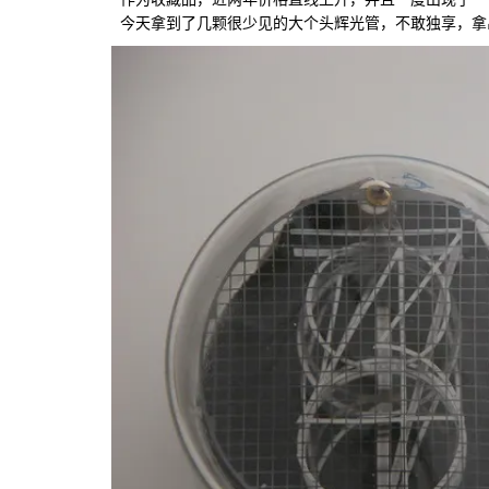
今天拿到了几颗很少见的大个头辉光管，不敢独享，拿