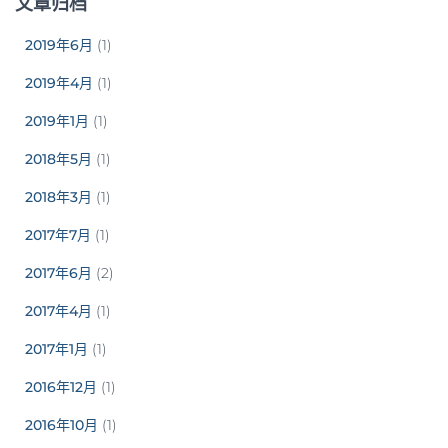
文章归档
2019年6月
(1)
2019年4月
(1)
2019年1月
(1)
2018年5月
(1)
2018年3月
(1)
2017年7月
(1)
2017年6月
(2)
2017年4月
(1)
2017年1月
(1)
2016年12月
(1)
2016年10月
(1)