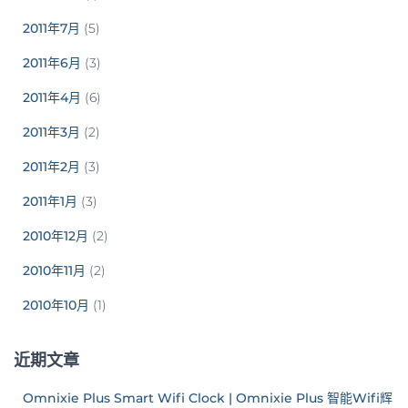
2011年7月
(5)
2011年6月
(3)
2011年4月
(6)
2011年3月
(2)
2011年2月
(3)
2011年1月
(3)
2010年12月
(2)
2010年11月
(2)
2010年10月
(1)
近期文章
Omnixie Plus Smart Wifi Clock | Omnixie Plus 智能Wifi辉