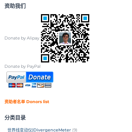
资助我们
Donate by Alipay
Donate by PayPal
资助者名单 Donors list
分类目录
世界线变动仪|DivergenceMeter
(9)