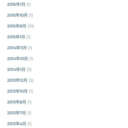
2016年1月
(1)
2015年10月
(1)
2015年8月
(10)
2015年1月
(1)
2014年11月
(1)
2014年10月
(1)
2014年1月
(3)
2013年12月
(2)
2013年10月
(1)
2013年8月
(1)
2013年7月
(1)
2013年4月
(1)