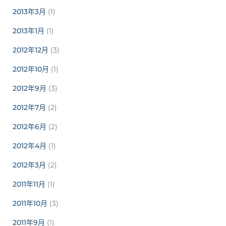
2013年3月
(1)
2013年1月
(1)
2012年12月
(3)
2012年10月
(1)
2012年9月
(3)
2012年7月
(2)
2012年6月
(2)
2012年4月
(1)
2012年3月
(2)
2011年11月
(1)
2011年10月
(3)
2011年9月
(1)