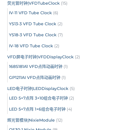
荧光管时钟|VFDTubeClock
(15)
IV-11 VFD Tube Clock
(6)
YS13-3 VFD Tube Clock
(2)
YS18-3 VFD Tube Clock
(7)
IV-18 VFD Tube Clock
(2)
VFD屏电子时钟|VFDDisplayClock
(2)
168S181A1 VFD点阵动画时钟
(1)
GP1211AI VFD点阵动画时钟
(1)
LED电子时钟|LEDDisplayClock
(5)
LED 5×7点阵 3×10组合电子时钟
(2)
LED 5×7点阵 1×6组合电子时钟
(4)
辉光管模块|NixieModule
(12)
QS30-1 Nixie Module
(9)