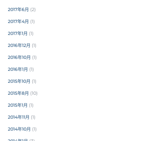
2017年6月
(2)
2017年4月
(1)
2017年1月
(1)
2016年12月
(1)
2016年10月
(1)
2016年1月
(1)
2015年10月
(1)
2015年8月
(10)
2015年1月
(1)
2014年11月
(1)
2014年10月
(1)
2014年1月
(3)