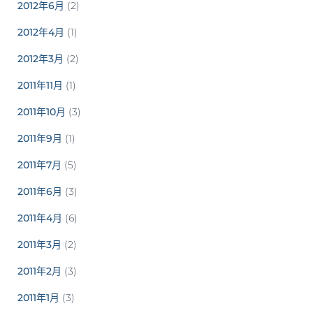
2012年6月
(2)
2012年4月
(1)
2012年3月
(2)
2011年11月
(1)
2011年10月
(3)
2011年9月
(1)
2011年7月
(5)
2011年6月
(3)
2011年4月
(6)
2011年3月
(2)
2011年2月
(3)
2011年1月
(3)