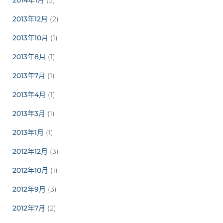
2013年12月
(2)
2013年10月
(1)
2013年8月
(1)
2013年7月
(1)
2013年4月
(1)
2013年3月
(1)
2013年1月
(1)
2012年12月
(3)
2012年10月
(1)
2012年9月
(3)
2012年7月
(2)