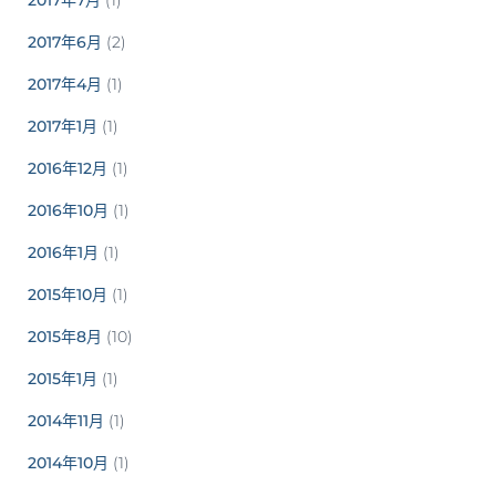
2017年7月
(1)
2017年6月
(2)
2017年4月
(1)
2017年1月
(1)
2016年12月
(1)
2016年10月
(1)
2016年1月
(1)
2015年10月
(1)
2015年8月
(10)
2015年1月
(1)
2014年11月
(1)
2014年10月
(1)