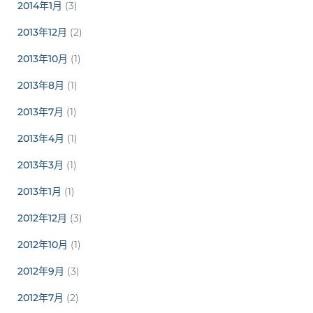
2014年1月
(3)
2013年12月
(2)
2013年10月
(1)
2013年8月
(1)
2013年7月
(1)
2013年4月
(1)
2013年3月
(1)
2013年1月
(1)
2012年12月
(3)
2012年10月
(1)
2012年9月
(3)
2012年7月
(2)