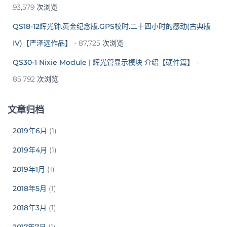
93,579 次浏览
QS18-12辉光钟.黄金纪念版.GPS校时.二十四小时的感动(古典版
IV)【严泽远作品】
- 87,725 次浏览
QS30-1 Nixie Module | 辉光管显示模块 介绍【硬件篇】
-
85,792 次浏览
文章归档
2019年6月
(1)
2019年4月
(1)
2019年1月
(1)
2018年5月
(1)
2018年3月
(1)