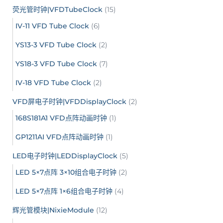
荧光管时钟|VFDTubeClock
(15)
IV-11 VFD Tube Clock
(6)
YS13-3 VFD Tube Clock
(2)
YS18-3 VFD Tube Clock
(7)
IV-18 VFD Tube Clock
(2)
VFD屏电子时钟|VFDDisplayClock
(2)
168S181A1 VFD点阵动画时钟
(1)
GP1211AI VFD点阵动画时钟
(1)
LED电子时钟|LEDDisplayClock
(5)
LED 5×7点阵 3×10组合电子时钟
(2)
LED 5×7点阵 1×6组合电子时钟
(4)
辉光管模块|NixieModule
(12)