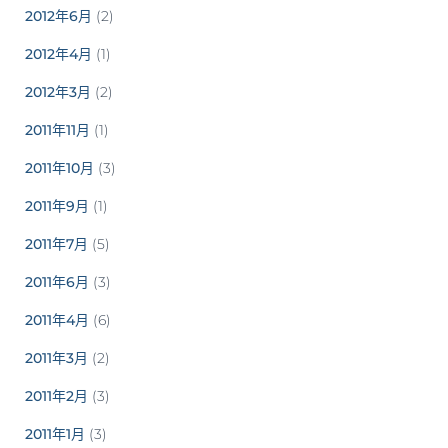
2012年6月
(2)
2012年4月
(1)
2012年3月
(2)
2011年11月
(1)
2011年10月
(3)
2011年9月
(1)
2011年7月
(5)
2011年6月
(3)
2011年4月
(6)
2011年3月
(2)
2011年2月
(3)
2011年1月
(3)