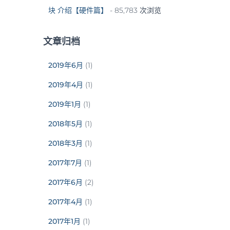
块 介绍【硬件篇】
- 85,783 次浏览
文章归档
2019年6月
(1)
2019年4月
(1)
2019年1月
(1)
2018年5月
(1)
2018年3月
(1)
2017年7月
(1)
2017年6月
(2)
2017年4月
(1)
2017年1月
(1)