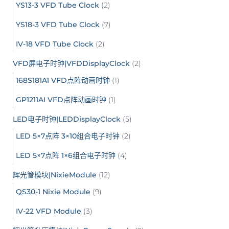
YS13-3 VFD Tube Clock
(2)
YS18-3 VFD Tube Clock
(7)
IV-18 VFD Tube Clock
(2)
VFD屏电子时钟|VFDDisplayClock
(2)
168S181A1 VFD点阵动画时钟
(1)
GP1211AI VFD点阵动画时钟
(1)
LED电子时钟|LEDDisplayClock
(5)
LED 5×7点阵 3×10组合电子时钟
(2)
LED 5×7点阵 1×6组合电子时钟
(4)
辉光管模块|NixieModule
(12)
QS30-1 Nixie Module
(9)
IV-22 VFD Module
(3)