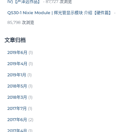
IV)【严泽远作品】
- 87,727 次浏览
QS30-1 Nixie Module | 辉光管显示模块 介绍【硬件篇】
-
85,798 次浏览
文章归档
2019年6月
(1)
2019年4月
(1)
2019年1月
(1)
2018年5月
(1)
2018年3月
(1)
2017年7月
(1)
2017年6月
(2)
2017年4月
(1)