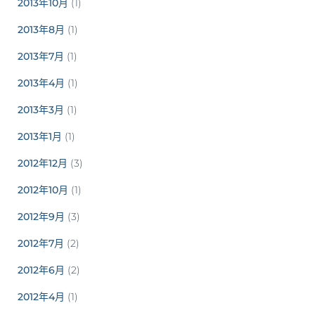
2013年10月
(1)
2013年8月
(1)
2013年7月
(1)
2013年4月
(1)
2013年3月
(1)
2013年1月
(1)
2012年12月
(3)
2012年10月
(1)
2012年9月
(3)
2012年7月
(2)
2012年6月
(2)
2012年4月
(1)