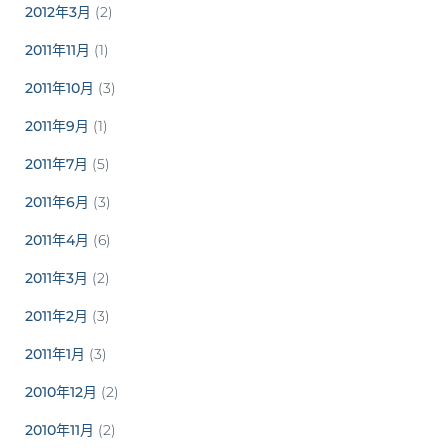
2012年3月
(2)
2011年11月
(1)
2011年10月
(3)
2011年9月
(1)
2011年7月
(5)
2011年6月
(3)
2011年4月
(6)
2011年3月
(2)
2011年2月
(3)
2011年1月
(3)
2010年12月
(2)
2010年11月
(2)