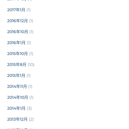
2017年1月
(1)
2016年12月
(1)
2016年10月
(1)
2016年1月
(1)
2015年10月
(1)
2015年8月
(10)
2015年1月
(1)
2014年11月
(1)
2014年10月
(1)
2014年1月
(3)
2013年12月
(2)