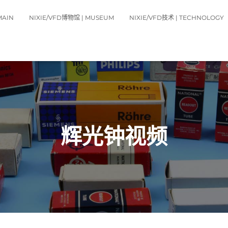
MAIN
NIXIE/VFD博物馆 | MUSEUM
NIXIE/VFD技术 | TECHNOLOGY
辉光钟视频