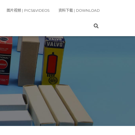
图片视频 | PICS&VIDEOS
资料下载 | DOWNLOAD