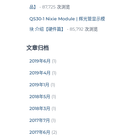
品】
- 87,725 次浏览
QS30-1 Nixie Module | 辉光管显示模
块 介绍【硬件篇】
- 85,792 次浏览
文章归档
2019年6月
(1)
2019年4月
(1)
2019年1月
(1)
2018年5月
(1)
2018年3月
(1)
2017年7月
(1)
2017年6月
(2)