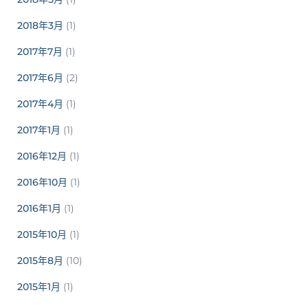
2018年3月
(1)
2017年7月
(1)
2017年6月
(2)
2017年4月
(1)
2017年1月
(1)
2016年12月
(1)
2016年10月
(1)
2016年1月
(1)
2015年10月
(1)
2015年8月
(10)
2015年1月
(1)