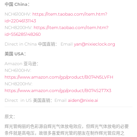
中国 China：
NCH6100HV:
https://item.taobao.com/item.htm?
id=22046131143
NCH8200HV:
https://item.taobao.com/item.htm?
id=556285148260
Direct in China 中国直销： Email
yan@nixieclock.org
美国 USA：
Amazon 亚马逊：
NCH6100HV:
https://www.amazon.com/gp/product/B074N5LVFH
NCH8200HV:
https://www.amazon.com/gp/product/B074S2T7X3
Direct in US 美国直销：Email
aiden@nixie.ai
原文：
辉光管绚丽的色彩源自辉光气体放电效应，但辉光气体放电的必要
条件就是高电压，故很多喜爱辉光管的朋友在制作辉光管应用之