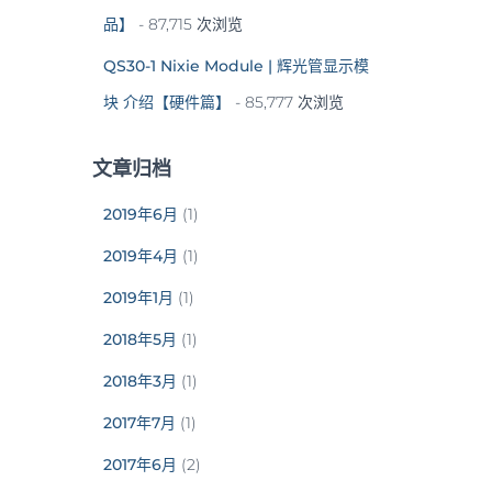
品】
- 87,715 次浏览
QS30-1 Nixie Module | 辉光管显示模
块 介绍【硬件篇】
- 85,777 次浏览
文章归档
2019年6月
(1)
2019年4月
(1)
2019年1月
(1)
2018年5月
(1)
2018年3月
(1)
2017年7月
(1)
2017年6月
(2)