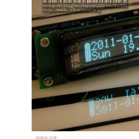
视频在这里：