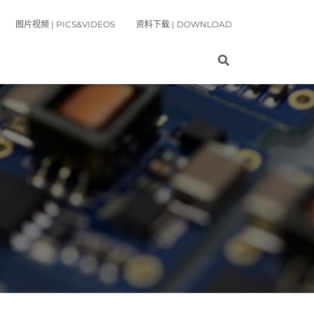
图片视频 | PICS&VIDEOS
资料下载 | DOWNLOAD