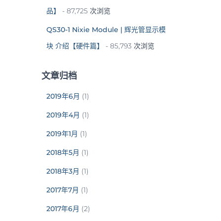
品】
- 87,725 次浏览
QS30-1 Nixie Module | 辉光管显示模
块 介绍【硬件篇】
- 85,793 次浏览
文章归档
2019年6月
(1)
2019年4月
(1)
2019年1月
(1)
2018年5月
(1)
2018年3月
(1)
2017年7月
(1)
2017年6月
(2)