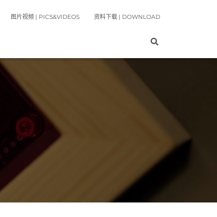
图片视频 | PICS&VIDEOS
资料下载 | DOWNLOAD