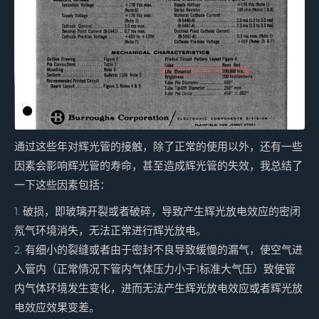
通过这些年对辉光管的接触，除了正常的使用以外，还有一些
因素会影响辉光管的寿命，甚至造成辉光管的失效，我总结了
一下这些因素包括：
1. 破损，即玻璃开裂或者破碎，导致产生辉光放电效应的密闭
氖气环境消失，无法正常进行辉光放电。
2. 有细小的裂缝或者由于密封不良导致缓慢的漏气，使空气进
入管内（正常情况下管内气体压力小于1标准大气压）致使管
内气体环境发生变化，进而无法产生辉光放电效应或者辉光放
电效应效果变差。