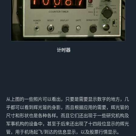
计时器
从上图的一些照片可以看出，只要是需要显示数字的地方，几
乎都可以看到辉光管的身影，而且根据应用的需要，辉光管的
尺寸和形状也是各种各样。而且它们还出现于一些研究机构及
军事机构的设备中，甚至于后来还出现了十四段位显示的辉光
管，用于机场起飞/到达的信息显示，以及股票行情显示。