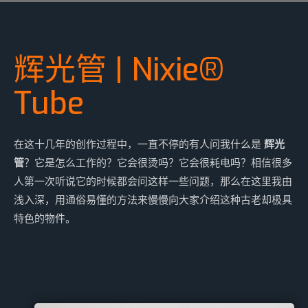
辉光管 | Nixie®
Tube
在这十几年的创作过程中，一直不停的有人问我什么是
辉光
管
？它是怎么工作的？它会很烫吗？它会很耗电吗？相信很多
人第一次听说它的时候都会问这样一些问题，那么在这里我由
浅入深，用通俗易懂的方法来慢慢向大家介绍这种古老却极具
特色的物件。