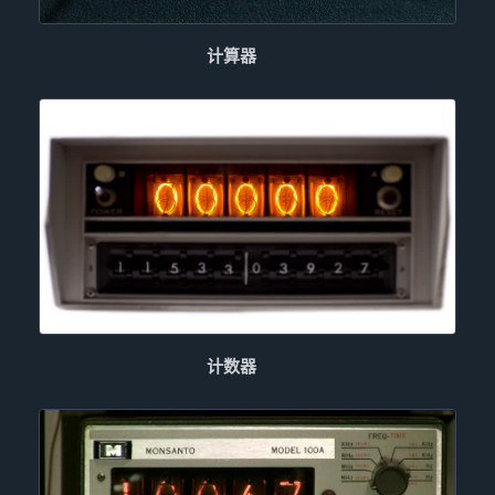
计算器
计数器