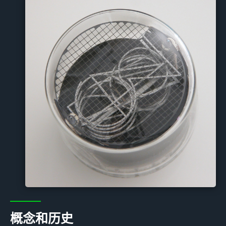
概念和历史