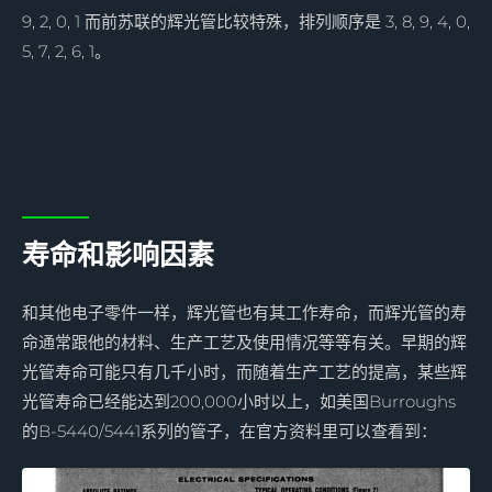
9, 2, 0, 1 而前苏联的辉光管比较特殊，排列顺序是 3, 8, 9, 4, 0,
5, 7, 2, 6, 1。
寿命和影响因素
和其他电子零件一样，辉光管也有其工作寿命，而辉光管的寿
命通常跟他的材料、生产工艺及使用情况等等有关。早期的辉
光管寿命可能只有几千小时，而随着生产工艺的提高，某些辉
光管寿命已经能达到200,000小时以上，如美国Burroughs
的B-5440/5441系列的管子，在官方资料里可以查看到：