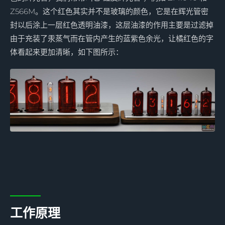
Z566M。这个红色其实并不是玻璃的颜色，它是在辉光管密
封以后涂上一层红色透明油漆，这层油漆的作用主要是过滤掉
由于充装了汞蒸气而在管内产生的蓝紫色余光，让橘红色的字
体看起来更加清晰，如下图所示：
工作原理