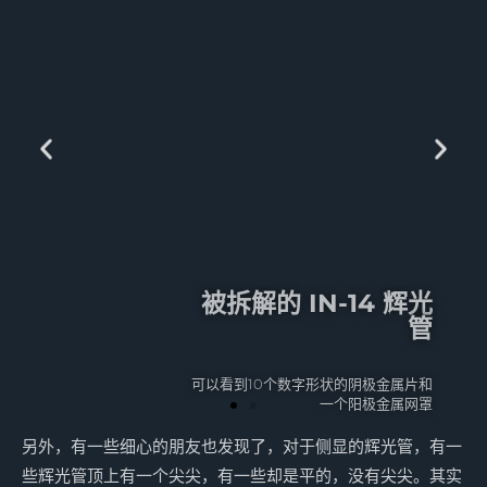
被拆解的 IN-14 辉光
管
可以看到10个数字形状的阴极金属片和
一个阳极金属网罩
另外，有一些细心的朋友也发现了，对于侧显的辉光管，有一
些辉光管顶上有一个尖尖，有一些却是平的，没有尖尖。其实