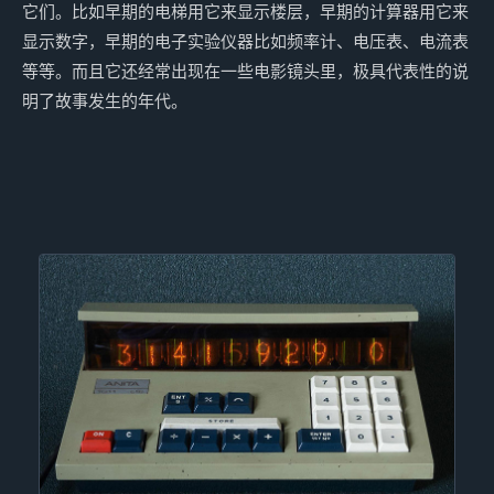
它们。比如早期的电梯用它来显示楼层，早期的计算器用它来
显示数字，早期的电子实验仪器比如频率计、电压表、电流表
等等。而且它还经常出现在一些电影镜头里，极具代表性的说
明了故事发生的年代。