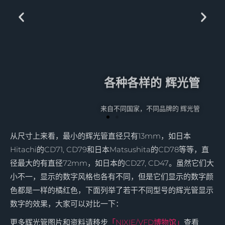
各种各样的 辉光管
来自不同国家，不同品牌的 辉光管
从尺寸上来看，最小的辉光管直径只有13mm，如日本
Hitachi的CD71, CD79和日本Matsushita的CD78等等，直
径最大的有直径72mm，如日本的CD27, CD47。
虽然它们大
小不一，显示的数字风格也各有不同，但是它们显示的数字颜
色都是一样的橘红色，下面列举了若干不同型号的辉光管显示
数字的效果，大家可以对比一下：
更多辉光管图片和资料请移步
「NIXIE/VFD博物馆」
查看