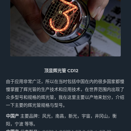
顶显辉光管 CD12
由于应用非常广泛，所以在当时包括中国在内的很多国家都慢
慢掌握了辉光管的生产技术和应用技术，在世界范围内出现了
众多型号和规格的辉光管，我在这里主要以产地来划分，介绍
一下主要的辉光管规格与型号。
中国产
主要品牌：风光，南昌，新光，宇宙，井冈山，衡
阳，宁波 等等。