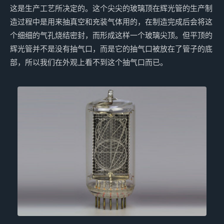
这是生产工艺所决定的。这个尖尖的玻璃顶在辉光管的生产制
造过程中是用来抽真空和充装气体用的，在制造完成后会将这
个细细的气孔烧结密封，而形成这样一个玻璃尖顶。但平顶的
辉光管并不是没有抽气口，而是它的抽气口被放在了管子的底
部，所以我们在外观上看不到这个抽气口而已。