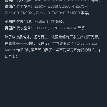
德国产
代表型号：Z560M, Z566M, Z568M, Z570M,
ZM1000, ZM1020, ZM1040, ZM1080, ZM1180 等等。
英国产
代表品牌：Mullard, ITT 等等。
英国产
代表型号：ZM1080, 5870S, GNP-7A 等等。
除了以上品牌外，还有荷兰、法国也都有厂家生产过辉光管，
在此就不一一列举。我在设计 世界线变动仪 | Divergence
Meter 作品的时候曾经拍摄了一些不同型号辉光管的照片，在
此奉上：