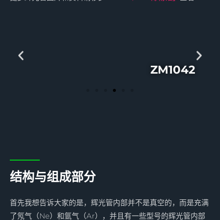
ZM1042
结构与组成部分
首先我想告诉大家的是，辉光管内部并不是真空的，而是充满
了氖气（Ne）和氩气（Ar），并且有一些型号的辉光管内部